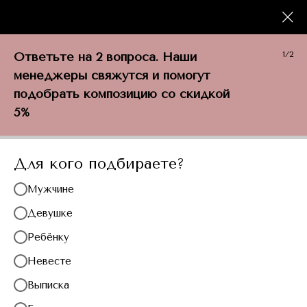
+7 (917) 116-23-41
Ответьте на 2 вопроса. Наши
1/2
менеджеры свяжутся и помогут
подобрать композицию со скидкой
5%
Для кого подбираете?
СКИДКИ
Мужчине
Девушке
Всем новым клиентам, которые
Ребёнку
впервые делают заказ у нас, мы
Невесте
дарим вам скидку 5% - промокод
Выписка
"ПЕРВЫЙ"