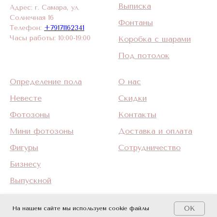
Выписка
Адрес: г. Самара, ул.
Солнечная 16
Фонтаны
Телефон:
+79171162341
Часы работы: 10:00-19:00
Коробка с шарами
Под потолок
Определение пола
О нас
Невесте
Скидки
Фотозоны
Контакты
Мини фотозоны
Доставка и оплата
Фигуры
Сотрудничество
Бизнесу
Выпускной
OK
На нашем сайте мы используем cookie файлы