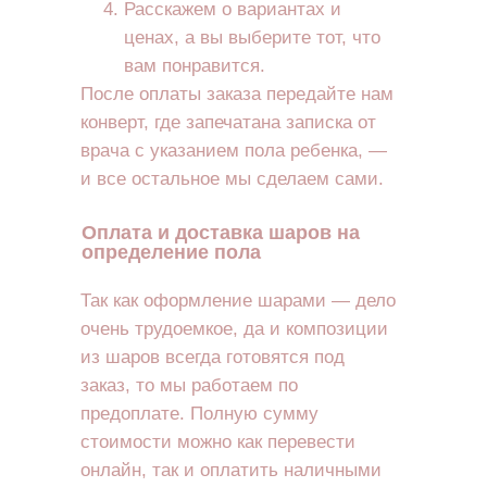
Расскажем о вариантах и
ценах, а вы выберите тот, что
вам понравится.
После оплаты заказа передайте нам
конверт, где запечатана записка от
врача с указанием пола ребенка, —
и все остальное мы сделаем сами.
Оплата и доставка шаров на
определение пола
Так как оформление шарами — дело
очень трудоемкое, да и композиции
из шаров всегда готовятся под
заказ, то мы работаем по
предоплате. Полную сумму
стоимости можно как перевести
онлайн, так и оплатить наличными