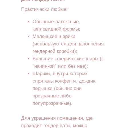
Практически любые:
Обычные латексные,
каплевидной формы;
Маленькие шарики
(используются для наполнения
гендерной коробки);
Большие сферические шары (с
“начинкой” или без нее);
Шарики, внутри которых
спрятаны конфетти, дождик,
перышки (обычно они
прозрачные либо
полупрозрачные).
Для украшения помещения, где
проходит гендер пати, можно