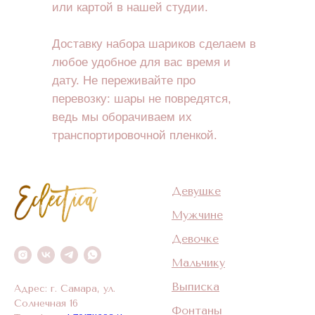
или картой в нашей студии.
Доставку набора шариков сделаем в
любое удобное для вас время и
дату. Не переживайте про
перевозку: шары не повредятся,
ведь мы оборачиваем их
транспортировочной пленкой.
Девушке
Мужчине
Девочке
Мальчику
Выписка
Адрес: г. Самара, ул.
Солнечная 16
Фонтаны