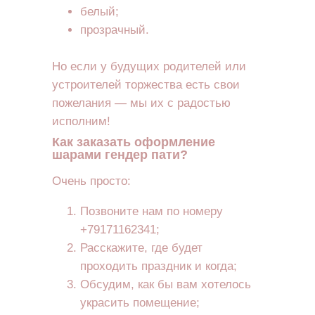
белый;
прозрачный.
Но если у будущих родителей или
устроителей торжества есть свои
пожелания — мы их с радостью
исполним!
Как заказать оформление
шарами гендер пати?
Очень просто:
Позвоните нам по номеру
+79171162341;
Расскажите, где будет
проходить праздник и когда;
Обсудим, как бы вам хотелось
украсить помещение;