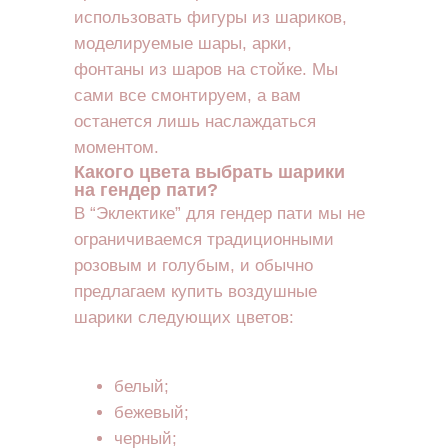
использовать фигуры из шариков,
моделируемые шары, арки,
фонтаны из шаров на стойке. Мы
сами все смонтируем, а вам
останется лишь наслаждаться
моментом.
Какого цвета выбрать шарики
на гендер пати?
В “Эклектике” для гендер пати мы не
ограничиваемся традиционными
розовым и голубым, и обычно
предлагаем купить воздушные
шарики следующих цветов:
белый;
бежевый;
черный;