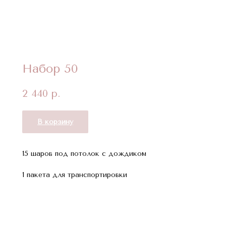
Набор 50
2 440
р.
В корзину
15 шаров под потолок с дождиком
1 пакета для транспортировки