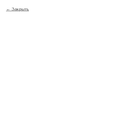
Закрыть