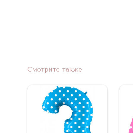
Смотрите также