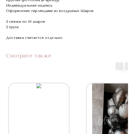
Индивидуальная надпись
Оформление гирляндами из воздушных Шаров
2 связки по 10 шаров
2 груза
Доставка считается отдельно
Смотрите также