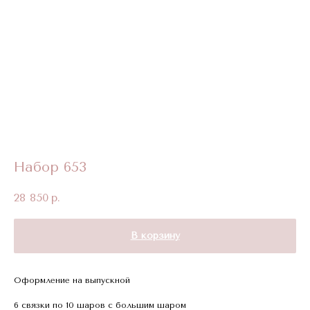
Набор 653
28 850
р.
В корзину
Оформление на выпускной
6 связки по 10 шаров с большим шаром