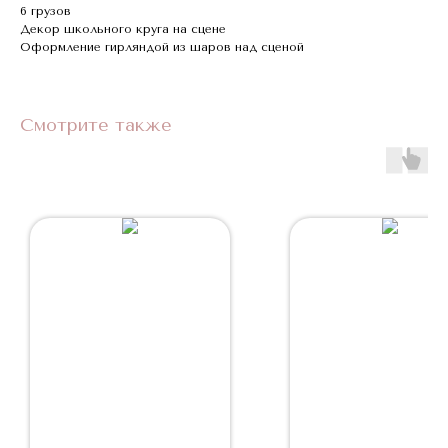
6 грузов
Декор школьного круга на сцене
Оформление гирляндой из шаров над сценой
Смотрите также