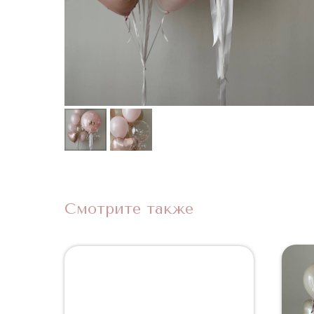
Смотрите также