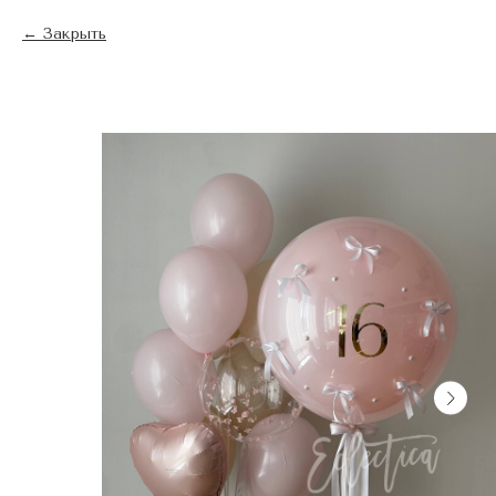
Закрыть