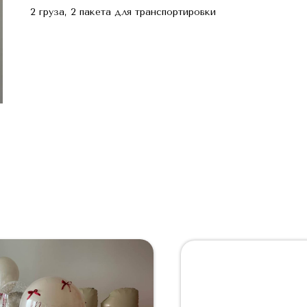
2 груза, 2 пакета для транспортировки