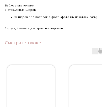
Баблс с цветочками
8 стеклянных Шаров
10 шаров под потолок с фото (фото мы печатаем сами)
3 груза, 4 пакета для транспортировки
Смотрите также