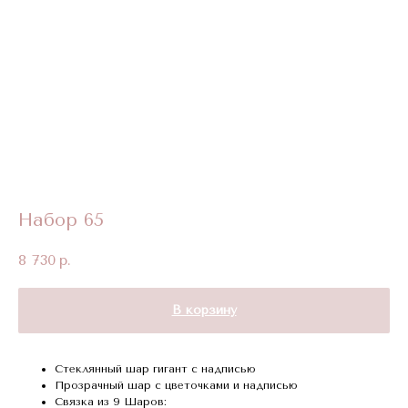
Набор 65
8 730
р.
В корзину
Стеклянный шар гигант с надписью
Прозрачный шар с цветочками и надписью
Связка из 9 Шаров: