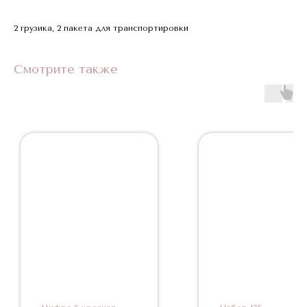
2 грузика, 2 пакета для транспортировки
Смотрите также