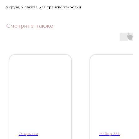
2 груза, 2 пакета для транспортировки
Смотрите также
Открытка
Набор 333