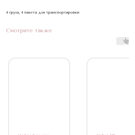
4 груза, 4 пакета для транспортировки
Смотрите также