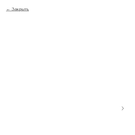
Закрыть