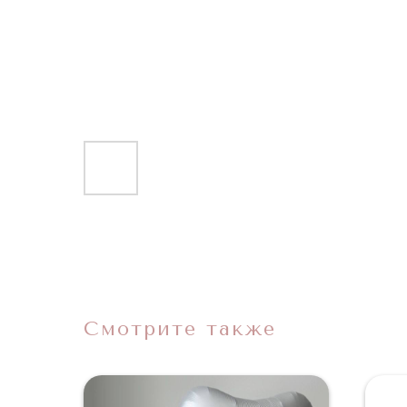
Смотрите также