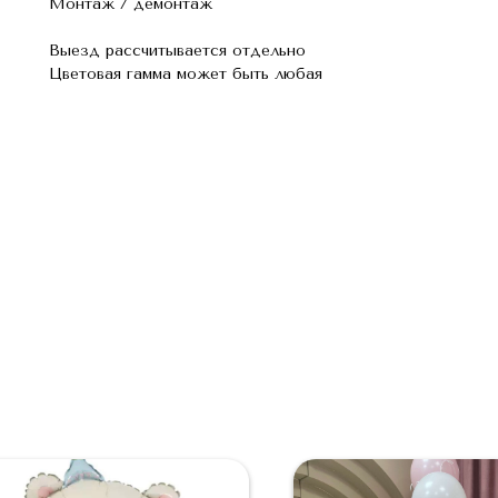
Монтаж / демонтаж
Выезд рассчитывается отдельно
Цветовая гамма может быть любая