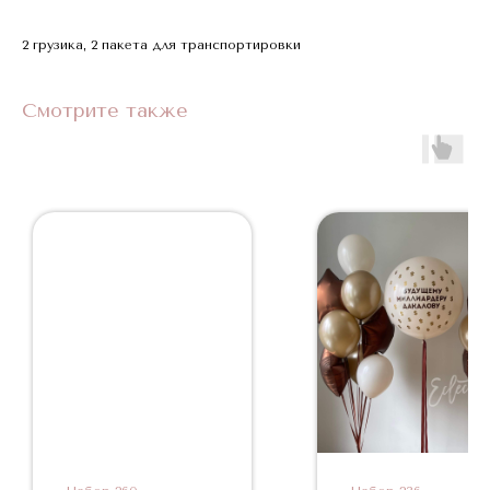
2 грузика, 2 пакета для транспортировки
Смотрите также