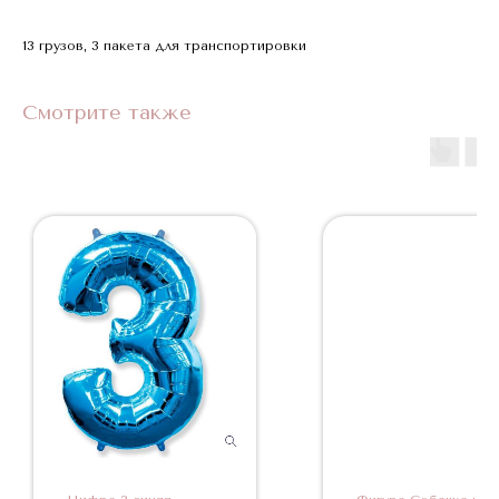
13 грузов, 3 пакета для транспортировки
Смотрите также