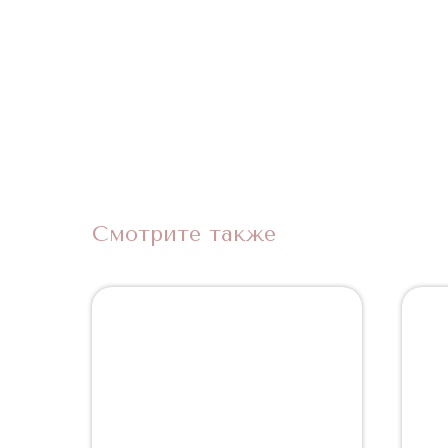
Смотрите также