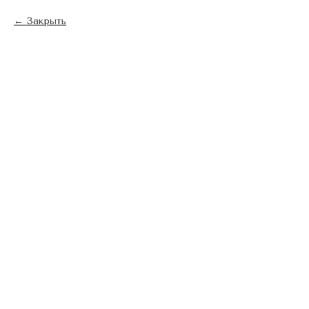
Закрыть