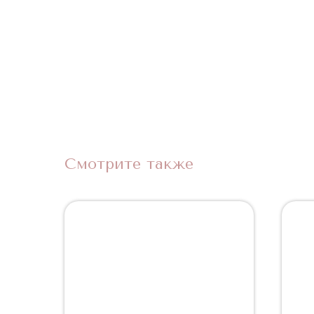
Смотрите также