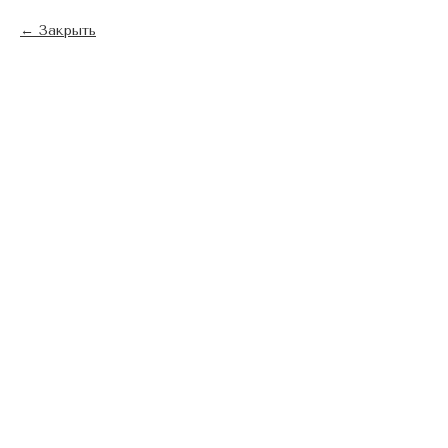
Закрыть