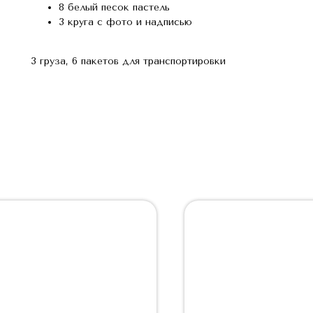
8 белый песок пастель
3 круга с фото и надписью
3 груза, 6 пакетов для транспортировки