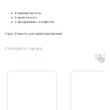
4 черный пастель
3 хром золото
3 прозрачный с конфетти
1 груз, 2 пакета для транспортировки
Смотрите также