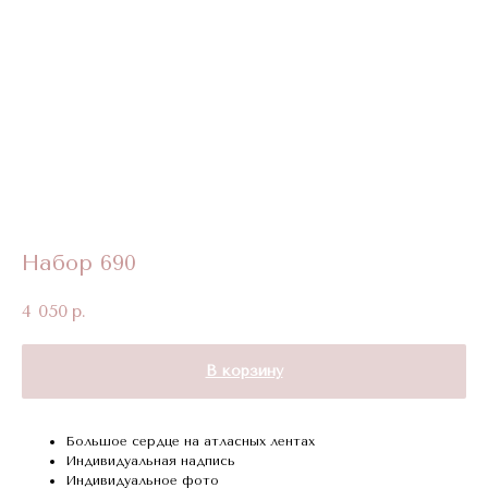
Набор 690
4 050
р.
В корзину
Большое сердце на атласных лентах
Индивидуальная надпись
Индивидуальное фото