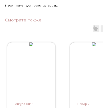
1 груз, 1 пакет для транспортировки
Смотрите также
Фигура Киви
Набор 7