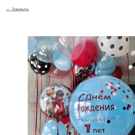
Закрыть