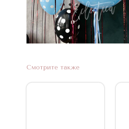
Смотрите также