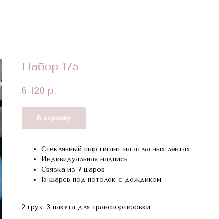
Набор 175
6 120
р.
В корзину
Стеклянный шар гигант на атласных лентах
Индивидуальная надпись
Связка из 7 шаров
15 шаров под потолок с дождиком
2 груз, 3 пакета для транспортировки