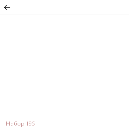
Набор 195