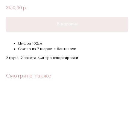
3150,00
р.
В корзину
Цифра 102см
Связка из 7 шаров с бантиками
2 груза, 2 пакета для транспортировки
Смотрите также