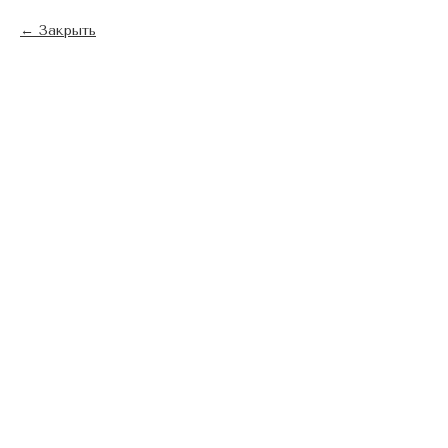
Закрыть