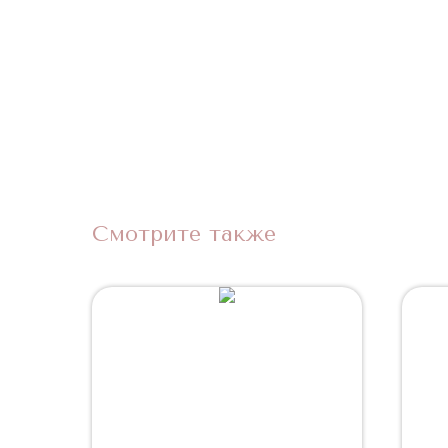
Смотрите также