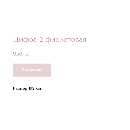
Цифра 2 фиолетовая
950
р.
В корзину
Размер 102 см