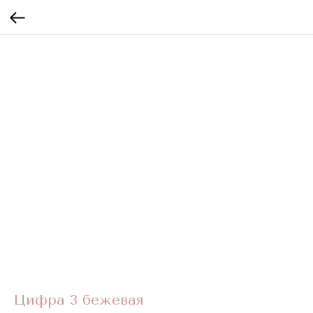
Цифра 3 бежевая