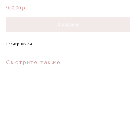
950,00
р.
В корзину
Размер 102 см
Смотрите также