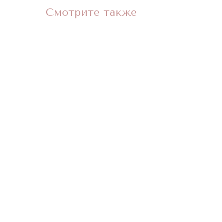
Смотрите также