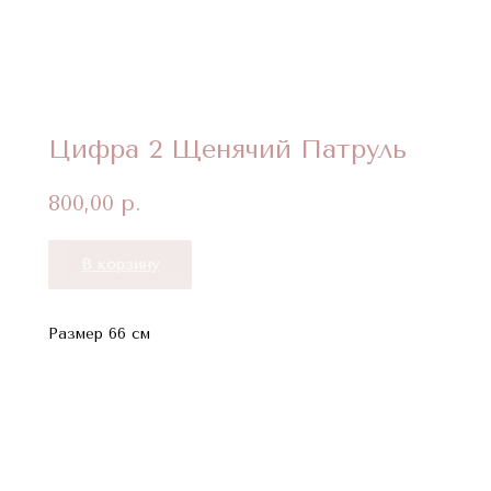
Цифра 2 Щенячий Патруль
800,00
р.
В корзину
Размер 66 см