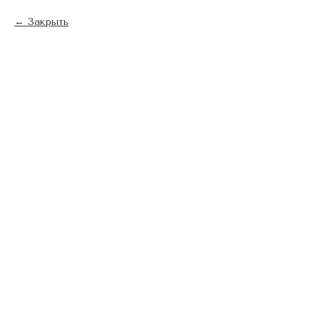
Закрыть