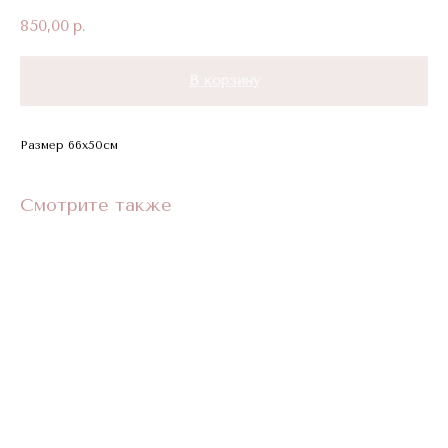
850,00
р.
В корзину
Размер 66х50см
Смотрите также