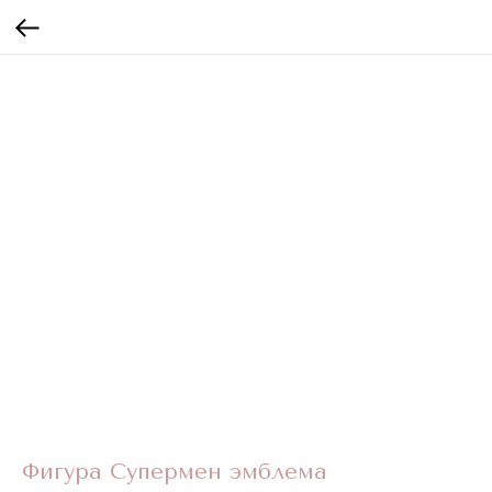
Фигура Супермен эмблема