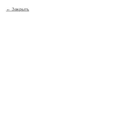
Закрыть