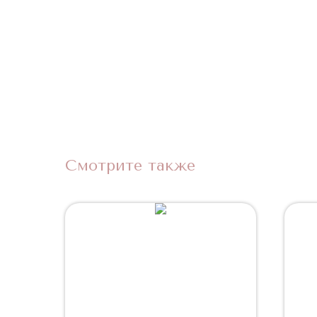
Смотрите также