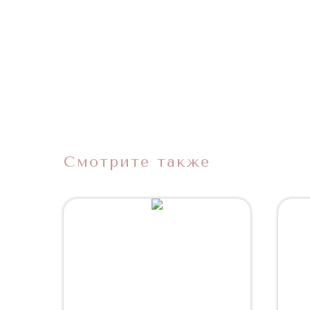
Смотрите также