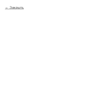
Закрыть