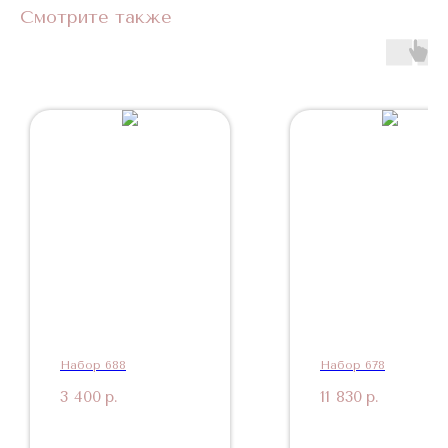
Смотрите также
Набор 688
Набор 678
3 400
р.
11 830
р.