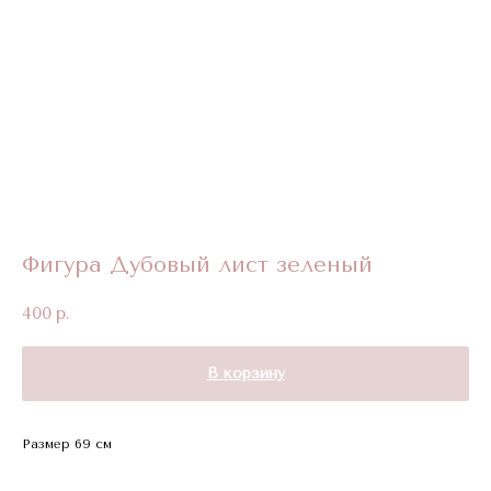
Фигура Дубовый лист зеленый
400
р.
В корзину
Размер 69 см