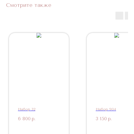
Смотрите также
Набор 32
Набор 904
6 800
р.
3 150
р.