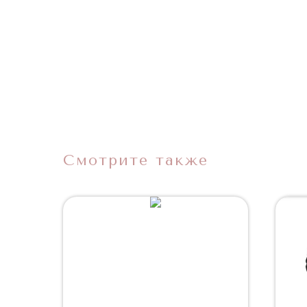
Смотрите также