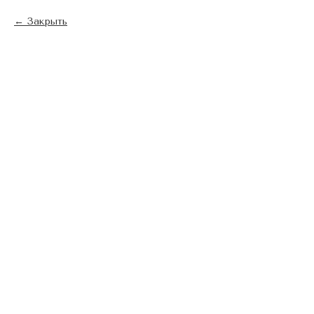
Закрыть