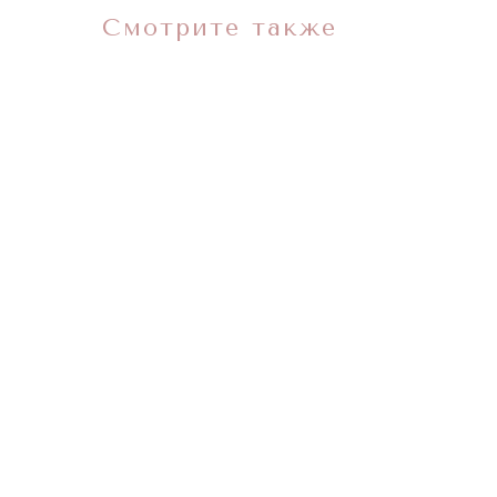
Смотрите также