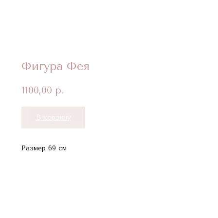
Фигура Фея
1100,00
р.
В корзину
Размер 69 см