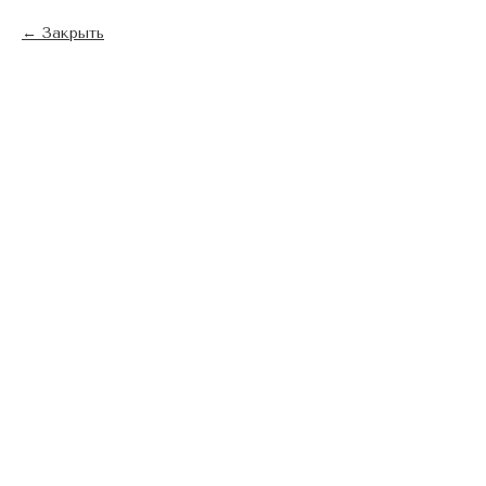
Закрыть