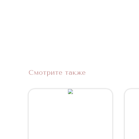
Смотрите также