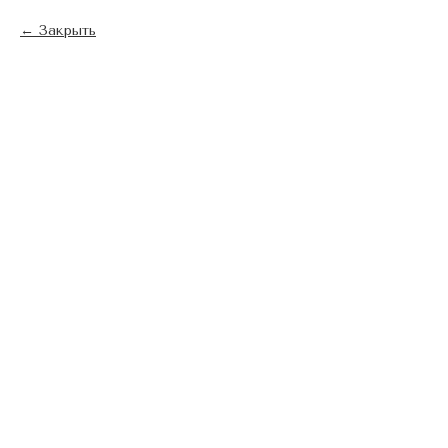
Закрыть