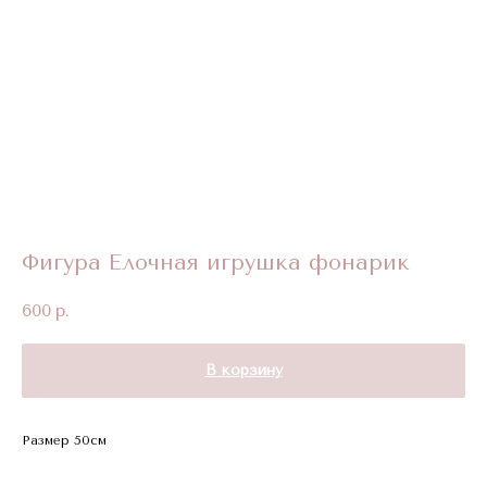
Фигура Елочная игрушка фонарик
600
р.
В корзину
Размер 50см