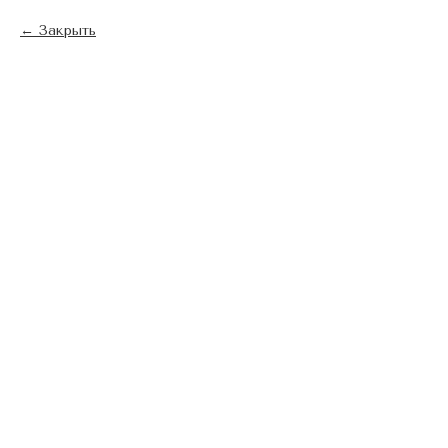
Закрыть