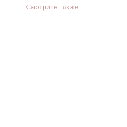
Смотрите также