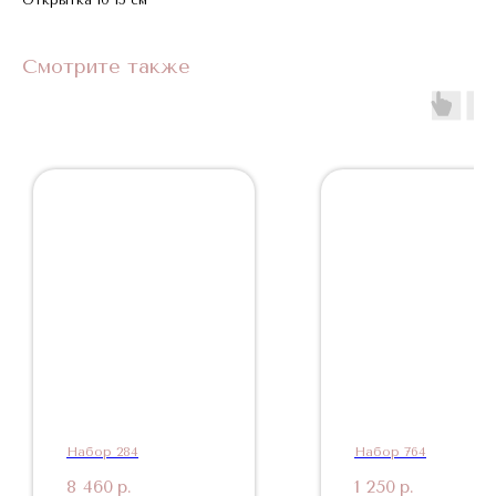
Смотрите также
Набор 284
Набор 764
8 460
р.
1 250
р.