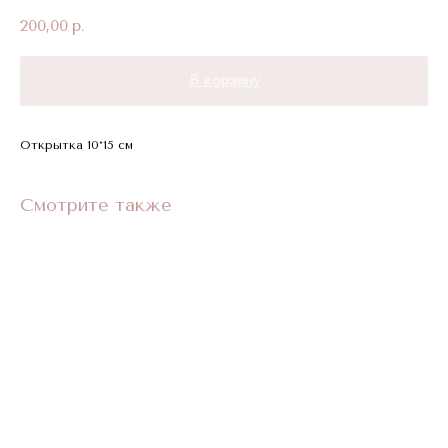
200,00
р.
В корзину
Открытка 10*15 см
Смотрите также