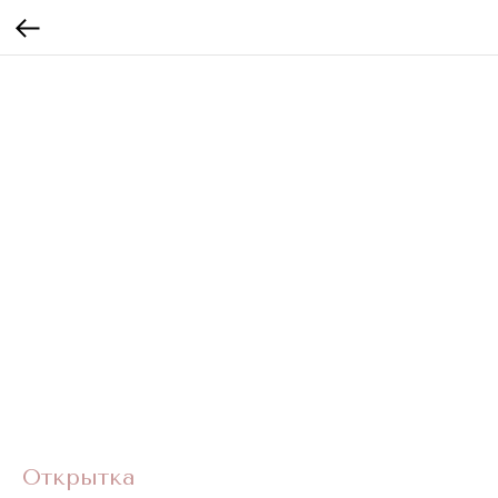
Открытка