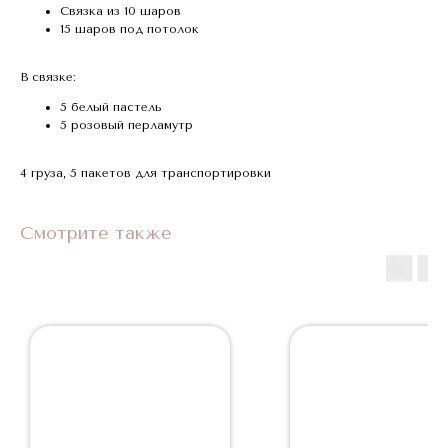
Связка из 10 шаров
15 шаров под потолок
В связке:
5 белый пастель
5 розовый перламутр
4 груза, 5 пакетов для транспортировки
Смотрите также