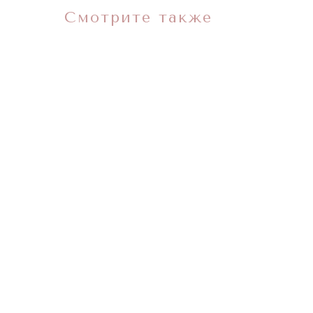
Смотрите также