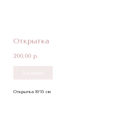
Открытка
200,00
р.
В корзину
Открытка 10*15 см