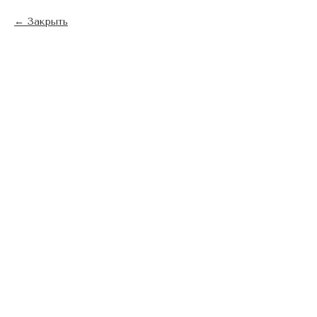
Закрыть