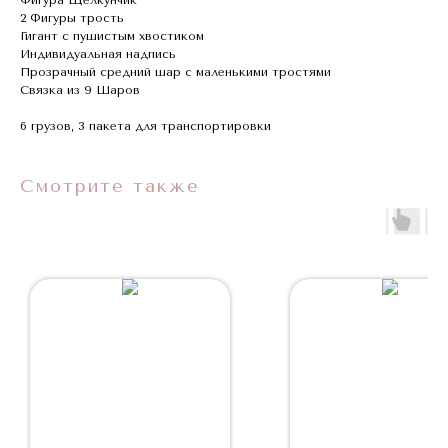
2 Фигуры трость
Гигант с пушистым хвостиком
Индивидуальная надпись
Прозрачный средний шар с маленькими тростями
Связка из 9 Шаров
6 грузов, 3 пакета для транспортировки
Смотрите также