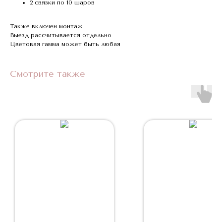
2 связки по 10 шаров
Также включен монтаж
Выезд рассчитывается отдельно
Цветовая гамма может быть любая
Смотрите также