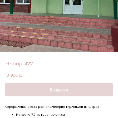
Набор 422
18 950
р.
В корзину
Оформление входа разнокалиберно гирляндой из шаров
На фото 7,5 метров гирлянды