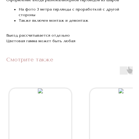
На фото 3 метра гирлянды с проработкой с другой
стороны
Также включен монтаж и демонтаж
Выезд рассчитывается отдельно
Цветовая гамма может быть любая
Смотрите также