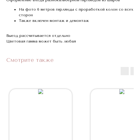
На фото 6 метров гирлянды с проработкой колон со всех
сторон
Также включен монтаж и демонтаж
Выезд рассчитывается отдельно
Цветовая гамма может быть любая
Смотрите также