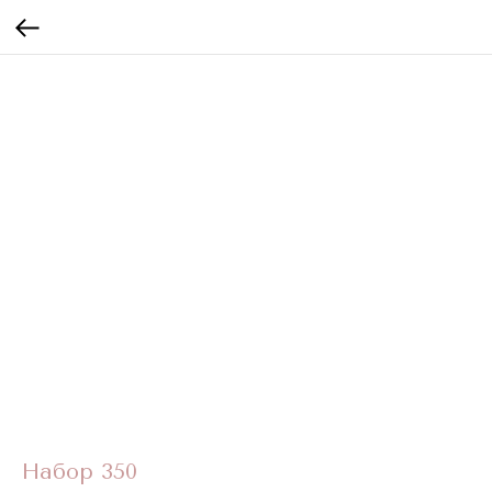
Набор 350