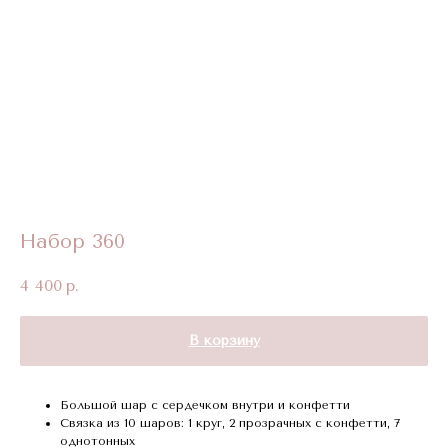
Набор 360
4 400
р.
В корзину
Большой шар с сердечком внутри и конфетти
Связка из 10 шаров: 1 круг, 2 прозрачных с конфетти, 7
однотонных