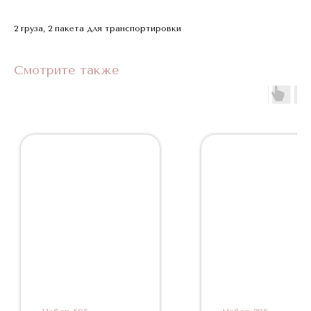
2 груза, 2 пакета для транспортировки
Смотрите также