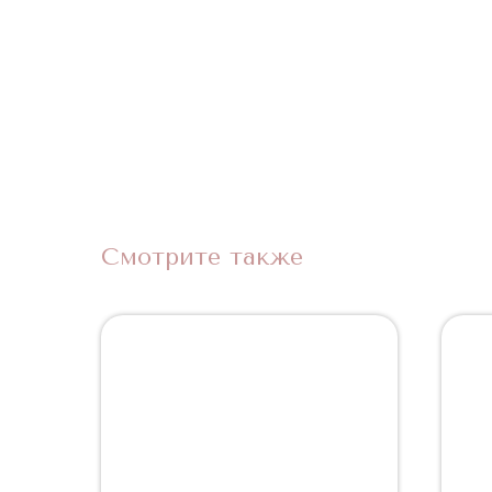
Смотрите также