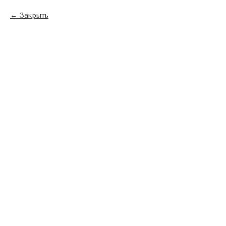
Закрыть