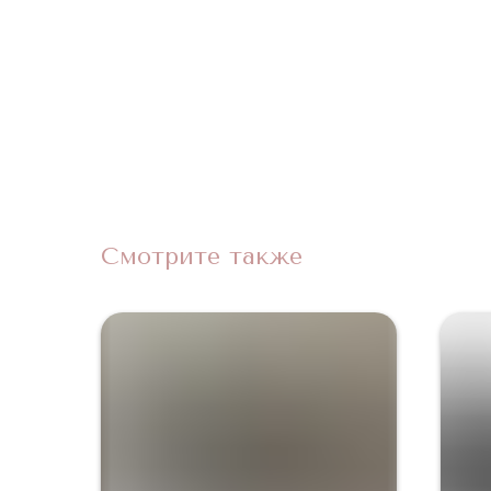
Смотрите также