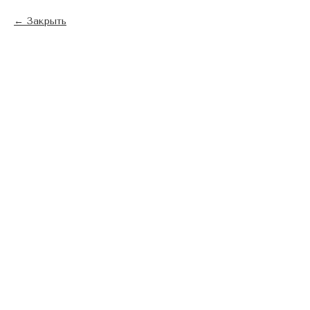
Закрыть