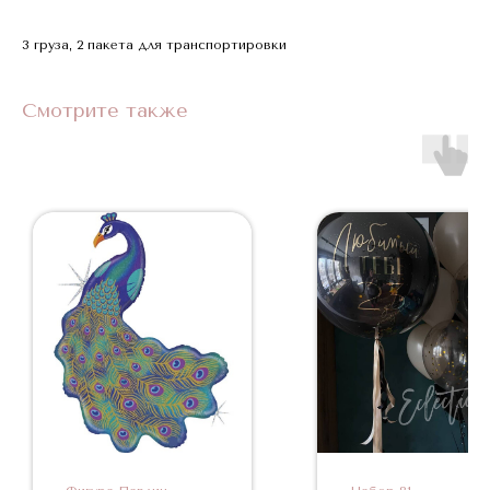
3 груза, 2 пакета для транспортировки
Смотрите также