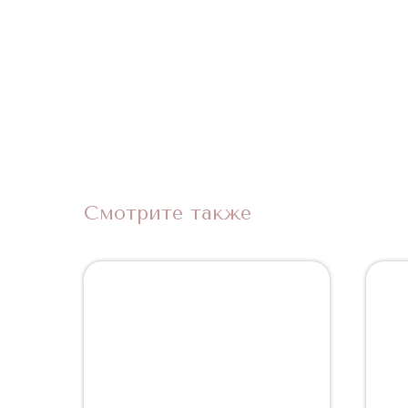
Смотрите также