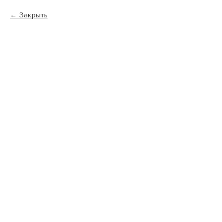
Закрыть