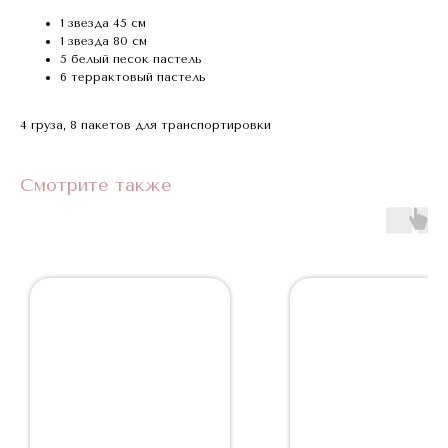
1 звезда 45 см
1 звезда 80 см
5 белый песок пастель
6 террактовый пастель
4 груза, 8 пакетов для транспортировки
Смотрите также