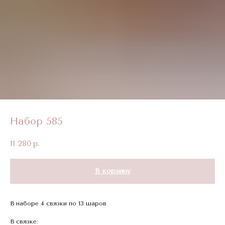
Набор 585
11 280
р.
В корзину
В наборе 4 связки по 13 шаров
В связке: