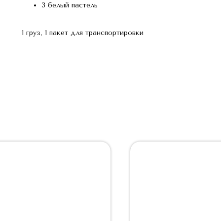
3 белый пастель
1 груз, 1 пакет для транспортировки