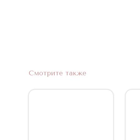
Смотрите также