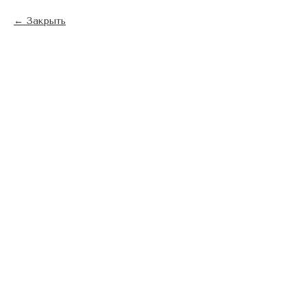
Закрыть